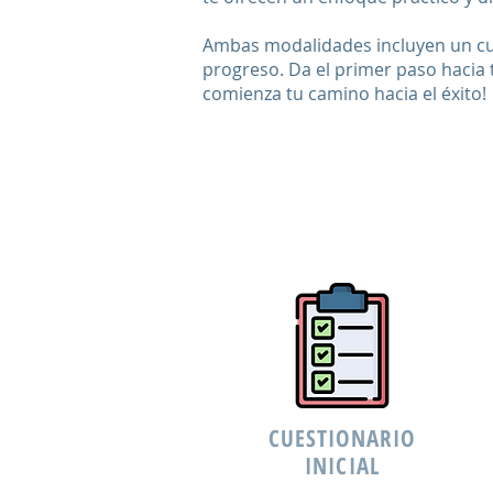
Ambas modalidades incluyen un cues
progreso. Da el primer paso hacia
comienza tu camino hacia el éxito!
CUESTIONARIO
INICIAL