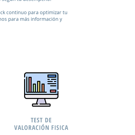
ck continuo para optimizar tu
anos para más información y
TEST DE
VALORACIÓN FISICA