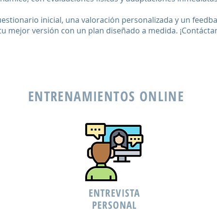
tionario inicial, una valoración personalizada y un feedba
 tu mejor versión con un plan diseñado a medida. ¡Contáct
ENTRENAMIENTOS ONLINE
ENTREVISTA
PERSONAL