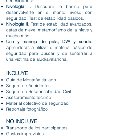
necesidades:
Nivología I.
Descubre lo básico para
desenvolverte en el manto nivoso con
seguridad. Test de estabilidad básicos.
Nivología II.
Test de estabilidad avanzados,
catas de nieve, metamorfismo de la nieve y
mucho más.
Uso y manejo de pala, DVA y sonda.
Aprenderás a utilizar el material básico de
seguridad para buscar y de senterrar a
una víctima de alud/avalancha.
INCLUYE
Guía de Montaña titulado
Seguro de Accidentes
Seguro de Responsabilidad Civil
Asesoramiento técnico
Material colectivo de seguridad
Reportaje fotográfico
NO INCLUYE
Transporte de los participantes
Gastos imprevistos