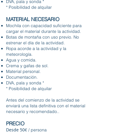
DVA, pala y sonda *
* Posibilidad de alquilar
MATERIAL NECESARIO
Mochila con capacidad suficiente para
cargar el material durante la actividad.
Botas de montaña con uso previo. No
estrenar el día de la actividad.
Ropa acorde a la actividad y la
meteorología.
Agua y comida.
Crema y gafas de sol.
Material personal.
Documentación.
DVA, pala y sonda *
* Posibilidad de alquilar
Antes del comienzo de la actividad se
enviará una lista definitiva con el material
necesario y recomendado..
PRECIO
Desde 50
€ / persona