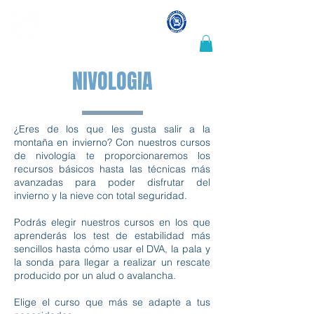
LUIS CRESPO
Guía de montaña y escalada
NIVOLOGIA
¿Eres de los que les gusta salir a la
montaña en invierno? Con nuestros cursos
de nivología te proporcionaremos los
recursos básicos hasta las técnicas más
avanzadas para poder disfrutar del
invierno y la nieve con total seguridad.
Podrás elegir nuestros cursos en los que
aprenderás los test de estabilidad más
sencillos hasta cómo usar el DVA, la pala y
la sonda para llegar a realizar un rescate
producido por un alud o avalancha.
Elige el curso que más se adapte a tus