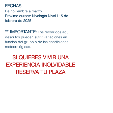
FECHAS
De noviembre a marzo
Próximo cursos: Nivología Nivel I 15 de
febrero de 2025
** IMPORTANTE:
Los recorridos aquí
descritos pueden sufrir variaciones en
función del grupo o de las condiciones
meteorológicas.
SI QUIERES VIVIR UNA
EXPERIENCIA INOLVIDABLE
RESERVA TU PLAZA