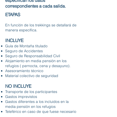
especifican los datos
correspondientes a cada salida.
ETAPAS
En función de los trekkings se detallará de
manera específica.
INCLUYE
Guía de Montaña titulado
Seguro de Accidentes
Seguro de Responsabilidad Civil
Alojamiento en media pensión en los
refugios ( pernocta, cena y desayuno).
Asesoramiento técnico
Material colectivo de seguridad
NO INCLUYE
Transporte de los participantes
Gastos imprevistos
Gastos diferentes a los incluidos en la
media pensión en los refugios
Teleférico en caso de que fuese necesario