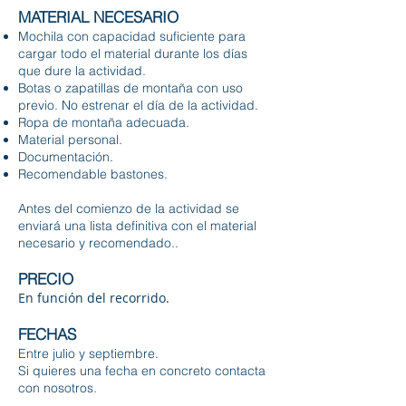
MATERIAL NECESARIO
Mochila con capacidad suficiente para
cargar todo el material durante los días
que dure la actividad.
Botas o zapatillas de montaña con uso
previo. No estrenar el día de la actividad.
Ropa de montaña adecuada.
Material personal.
Documentación.
Recomendable bastones.
Antes del comienzo de la actividad se
enviará una lista definitiva con el material
necesario y recomendado..
PRECIO
En función del recorrido.
FECHAS
Entre julio y septiembre.
Si quieres una fecha en concreto contacta
con nosotros.