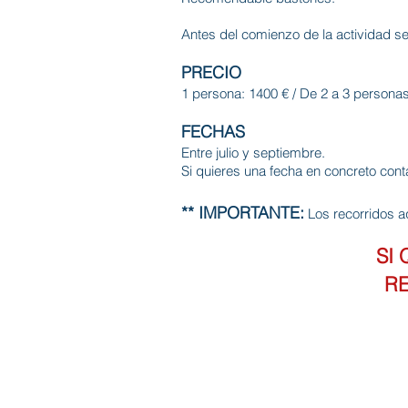
Antes del comienzo de la actividad se
PRECIO
1 persona: 1400 € / De 2 a 3 personas
FECHAS
Entre julio y septiembre.
Si quieres una fecha en concreto cont
** IMPORTANTE:
Los recorridos aq
SI 
RE