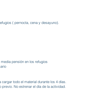
efugios ( pernocta, cena y desayuno).
a media pensión en los refugios
ario
cargar todo el material durante los 4 días.
previo. No estrenar el día de la actividad.