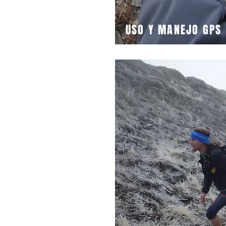
USO Y MANEJO GPS