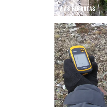
VÍAS FERRATAS