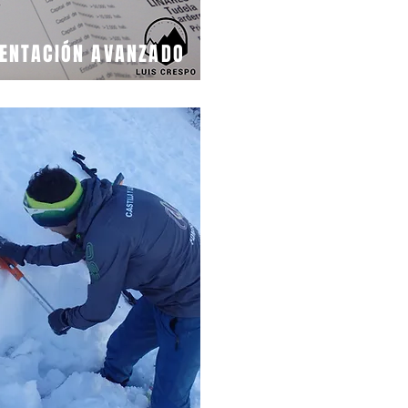
IENTACIÓN AVANZADO