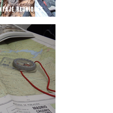
NTAJE REUNIONES