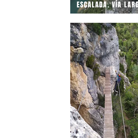
ESCALADA. VÍA LAR