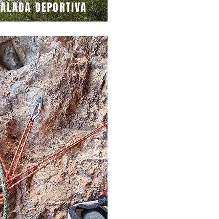
CALADA DEPORTIVA