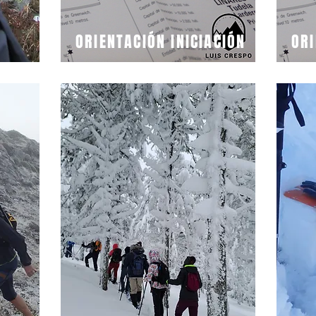
ORIENTACIÓN INICIACIÓN
OR