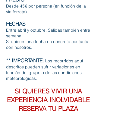
Desde 45€ por persona (en función de la
vía ferrata)
FECHAS
Entre abril y octubre. Salidas también entre
semana.
Si quieres una fecha en concreto contacta
con nosotros.
** IMPORTANTE:
Los recorridos aquí
descritos pueden sufrir variaciones en
función del grupo o de las condiciones
meteorológicas.
SI QUIERES VIVIR UNA
EXPERIENCIA INOLVIDABLE
RESERVA TU PLAZA