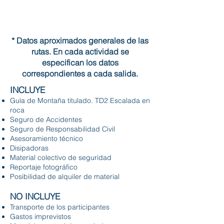
* Datos aproximados generales de las
rutas. En cada actividad se
especifican los datos
correspondientes a cada salida.
INCLUYE
Guía de Montaña titulado. TD2 Escalada en
roca
Seguro de Accidentes
Seguro de Responsabilidad Civil
Asesoramiento técnico
Disipadoras
Material colectivo de seguridad
Reportaje fotográfico
Posibilidad de alquiler de material
NO INCLUYE
Transporte de los participantes
Gastos imprevistos