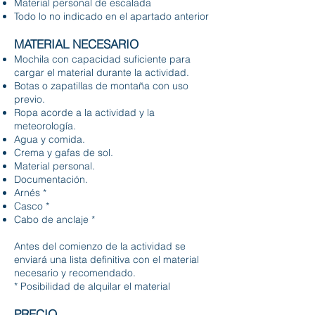
Material personal de escalada
Todo lo no indicado en el apartado anterior
MATERIAL NECESARIO
Mochila con capacidad suficiente para
cargar el material durante la actividad.
Botas o zapatillas de montaña con uso
previo.
Ropa acorde a la actividad y la
meteorología.
Agua y comida.
Crema y gafas de sol.
Material personal.
Documentación.
Arnés *
Casco *
Cabo de anclaje *
Antes del comienzo de la actividad se
enviará una lista definitiva con el material
necesario y recomendado.
* Posibilidad de alquilar el material
PRECIO