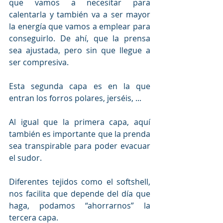
que vamos a necesitar para 
calentarla y también va a ser mayor 
la energía que vamos a emplear para 
conseguirlo. De ahí, que la prensa 
sea ajustada, pero sin que llegue a 
ser compresiva.
Esta segunda capa es en la que 
entran los forros polares, jerséis, ... 
Al igual que la primera capa, aquí 
también es importante que la prenda 
sea transpirable para poder evacuar 
el sudor.
Diferentes tejidos como el softshell, 
nos facilita que depende del día que 
haga, podamos “ahorrarnos” la 
tercera capa.