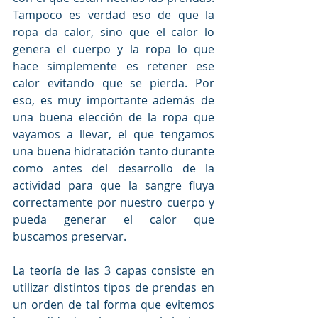
Tampoco es verdad eso de que la 
ropa da calor, sino que el calor lo 
genera el cuerpo y la ropa lo que 
hace simplemente es retener ese 
calor evitando que se pierda. Por 
eso, es muy importante además de 
una buena elección de la ropa que 
vayamos a llevar, el que tengamos 
una buena hidratación tanto durante 
como antes del desarrollo de la 
actividad para que la sangre fluya 
correctamente por nuestro cuerpo y 
pueda generar el calor que 
buscamos preservar.
La teoría de las 3 capas consiste en 
utilizar distintos tipos de prendas en 
un orden de tal forma que evitemos 