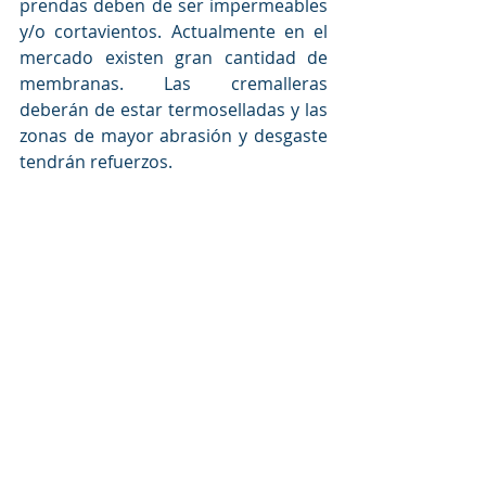
prendas deben de ser impermeables 
y/o cortavientos. Actualmente en el 
mercado existen gran cantidad de 
membranas. Las cremalleras 
deberán de estar termoselladas y las 
zonas de mayor abrasión y desgaste 
tendrán refuerzos.