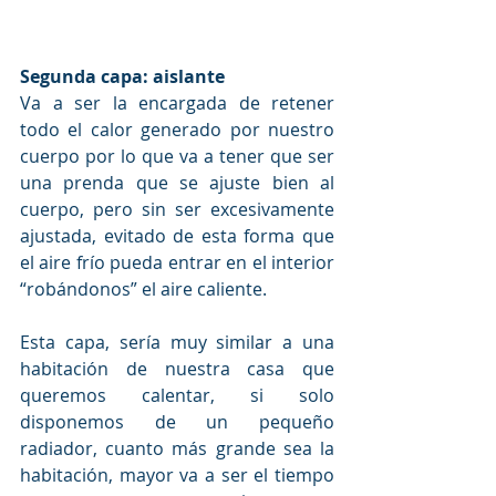
Segunda capa: aislante
Va a ser la encargada de retener 
todo el calor generado por nuestro 
cuerpo por lo que va a tener que ser 
una prenda que se ajuste bien al 
cuerpo, pero sin ser excesivamente 
ajustada, evitado de esta forma que 
el aire frío pueda entrar en el interior 
“robándonos” el aire caliente.
Esta capa, sería muy similar a una 
habitación de nuestra casa que 
queremos calentar, si solo 
disponemos de un pequeño 
radiador, cuanto más grande sea la 
habitación, mayor va a ser el tiempo 