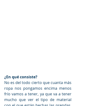
¿En qué consiste?
No es del todo cierto que cuanta más 
ropa nos pongamos encima menos 
frío vamos a tener, ya que va a tener 
mucho que ver el tipo de material 
con el que están hechas las prendas. 