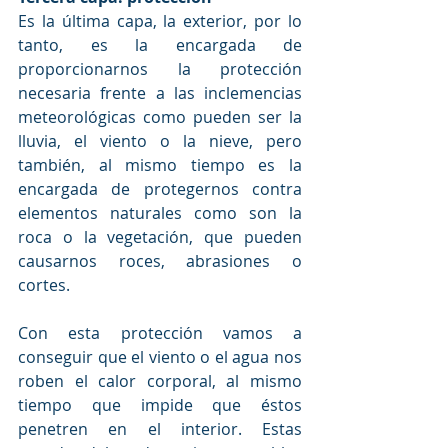
Es la última capa, la exterior, por lo 
tanto, es la encargada de 
proporcionarnos la protección 
necesaria frente a las inclemencias 
meteorológicas como pueden ser la 
lluvia, el viento o la nieve, pero 
también, al mismo tiempo es la 
encargada de protegernos contra 
elementos naturales como son la 
roca o la vegetación, que pueden 
causarnos roces, abrasiones o 
cortes.
Con esta protección vamos a 
conseguir que el viento o el agua nos 
roben el calor corporal, al mismo 
tiempo que impide que éstos 
penetren en el interior. Estas 