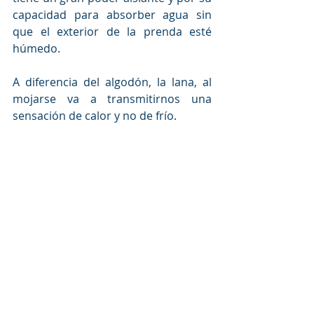
capacidad para absorber agua sin 
que el exterior de la prenda esté 
húmedo.
A diferencia del algodón, la lana, al 
mojarse va a transmitirnos una 
sensación de calor y no de frío.