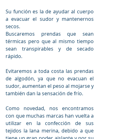
Su función es la de ayudar al cuerpo 
a evacuar el sudor y mantenernos 
secos.
Buscaremos prendas que sean 
térmicas pero que al mismo tiempo 
sean transpirables y de secado 
rápido.
Evitaremos a toda costa las prendas 
de algodón, ya que no evacuan el 
sudor, aumentan el peso al mojarse y 
también dan la sensación de frío.
Como novedad, nos encontramos 
con que muchas marcas han vuelta a 
utilizar en la confección de sus 
tejidos la lana merina, debido a que 
tiene un gran poder aislante y por su 