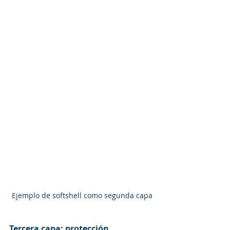
Ejemplo de softshell como segunda capa
Tercera capa: protección