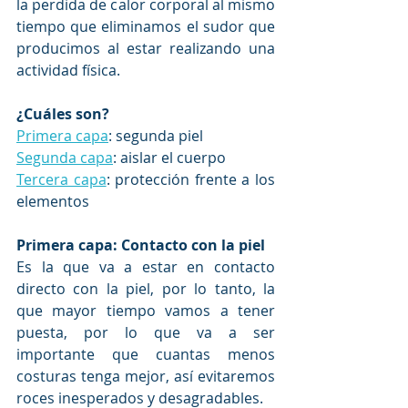
la perdida de calor corporal al mismo 
tiempo que eliminamos el sudor que 
producimos al estar realizando una 
actividad física.
¿Cuáles son?
Primera capa
: segunda piel
Segunda capa
: aislar el cuerpo
Tercera capa
: protección frente a los 
elementos
Primera capa: Contacto con la piel
Es la que va a estar en contacto 
directo con la piel, por lo tanto, la 
que mayor tiempo vamos a tener 
puesta, por lo que va a ser 
importante que cuantas menos 
costuras tenga mejor, así evitaremos 
roces inesperados y desagradables.