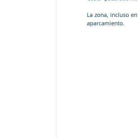
La zona, incluso en
aparcamiento.