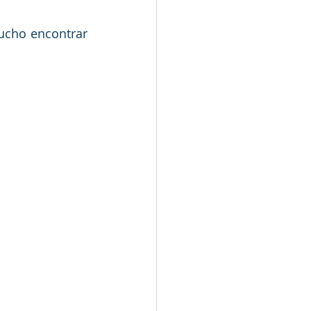
ucho encontrar 