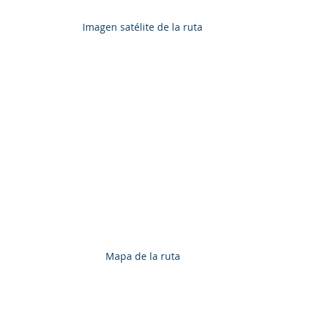
Imagen satélite de la ruta
Mapa de la ruta