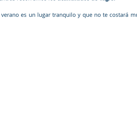
 verano es un lugar tranquilo y que no te costará m