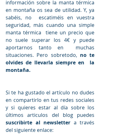
información sobre la manta térmica 
en montaña os sea de utilidad. Y, ya 
sabéis, no  escatiméis en vuestra 
seguridad, más cuando una simple 
manta térmica  tiene un precio que 
no suele superar los 4€ y puede 
aportarnos tanto en  muchas 
situaciones. Pero sobretodo, 
no te 
olvides de llevarla siempre en  la 
montaña.
Si te ha gustado el artículo no dudes 
en compartirlo en tus redes sociales 
y si quieres estar al día sobre los 
últimos articulos del blog puedes 
suscribirte al newsletter
 a través 
del siguiente enlace: