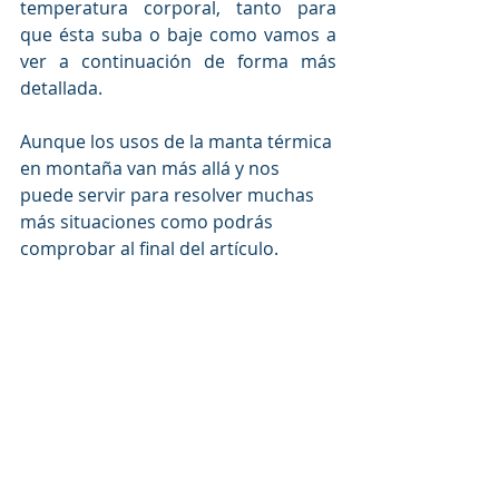
temperatura corporal, tanto para  
que ésta suba o baje como vamos a 
ver a continuación de forma más  
detallada.
Aunque los usos de la manta térmica 
en montaña van más allá y nos 
puede servir para resolver muchas 
más situaciones como podrás 
comprobar al final del artículo.