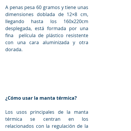
A penas pesa 60 gramos y tiene unas 
dimensiones doblada de 12×8 cm,  
llegando hasta los 160x220cm 
desplegada, está formada por una 
fina  película de plástico resistente 
con una cara aluminizada y otra 
dorada.
¿Cómo usar la manta térmica?
Los usos principales de la manta 
térmica se centran en los  
relacionados con la regulación de la 