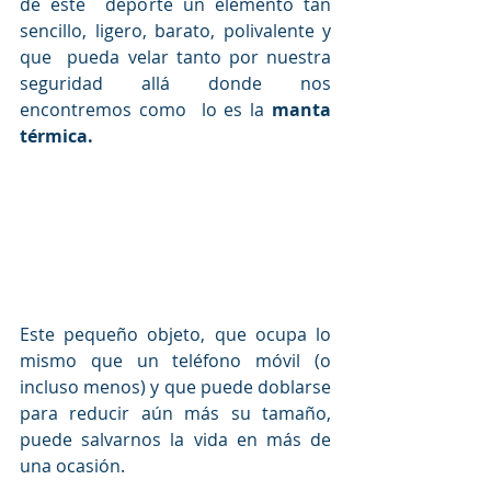
de este  deporte un elemento tan 
sencillo, ligero, barato, polivalente y 
que  pueda velar tanto por nuestra 
seguridad allá donde nos 
encontremos como  lo es la 
manta 
térmica.
Este pequeño objeto, que ocupa lo 
mismo que un teléfono móvil (o  
incluso menos) y que puede doblarse 
para reducir aún más su tamaño,  
puede salvarnos la vida en más de 
una ocasión.