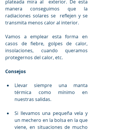
plateada mira al  exterior. De esta 
manera conseguimos que la 
radiaciones solares se  reflejen y se 
transmita menos calor al interior.
Vamos a emplear esta forma en 
casos de fiebre, golpes de calor, 
insolaciones, cuando queramos 
protegernos del calor, etc.
Consejos
Llevar siempre una manta 
térmica como mínimo en 
nuestras salidas.
Si llevamos una pequeña vela y 
un mechero en la bolsa en la que  
viene, en situaciones de mucho 