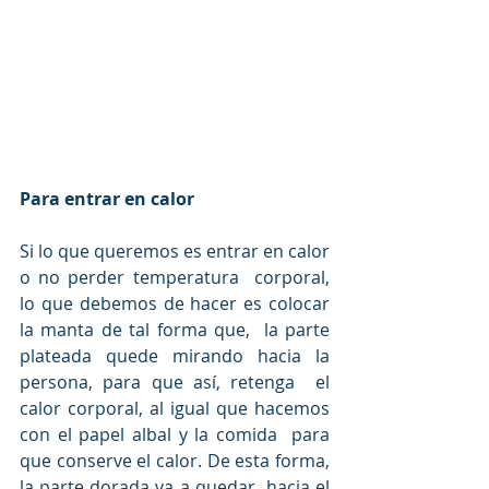
Para entrar en calor
Si lo que queremos es entrar en calor 
o no perder temperatura  corporal, 
lo que debemos de hacer es colocar 
la manta de tal forma que,  la parte 
plateada quede mirando hacia la 
persona, para que así, retenga  el 
calor corporal, al igual que hacemos 
con el papel albal y la comida  para 
que conserve el calor. De esta forma, 
la parte dorada va a quedar  hacia el 