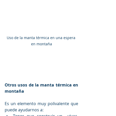
Uso de la manta térmica en una espera 
en montaña
Otros usos de la manta térmica en 
montaña
Es un elemento muy polivalente que 
puede ayudarnos a: