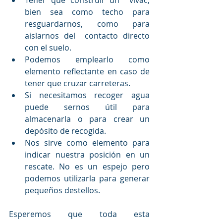
Tener que construir un  vivac, 
bien sea como techo para 
resguardarnos, como para 
aislarnos del  contacto directo 
con el suelo.
Podemos emplearlo como 
elemento reflectante en caso de 
tener que cruzar carreteras.
Si necesitamos recoger agua 
puede sernos útil para 
almacenarla o para crear un 
depósito de recogida.
Nos sirve como elemento para 
indicar nuestra posición en un 
rescate. No es un espejo pero 
podemos utilizarla para generar 
pequeños destellos.
Esperemos que toda esta 