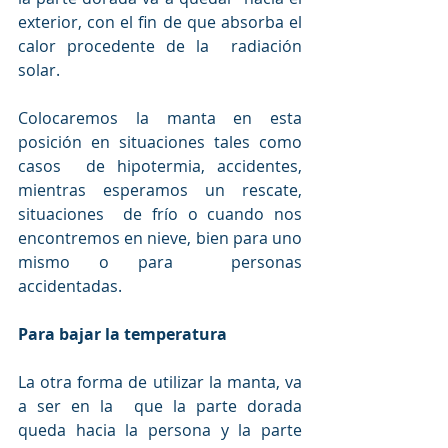
exterior, con el fin de que absorba el 
calor procedente de la  radiación 
solar.
Colocaremos la manta en esta 
posición en situaciones tales como 
casos  de hipotermia, accidentes, 
mientras esperamos un rescate, 
situaciones  de frío o cuando nos 
encontremos en nieve, bien para uno 
mismo o para  personas 
accidentadas.
Para bajar la temperatura
La otra forma de utilizar la manta, va 
a ser en la  que la parte dorada 
queda hacia la persona y la parte 