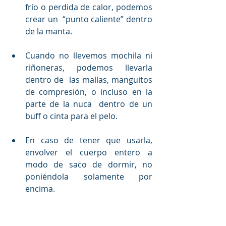
frío o perdida de calor, podemos 
crear un  “punto caliente” dentro 
de la manta.
Cuando no llevemos mochila ni 
riñoneras, podemos llevarla 
dentro de  las mallas, manguitos 
de compresión, o incluso en la 
parte de la nuca  dentro de un 
buff o cinta para el pelo.
En caso de tener que usarla, 
envolver el cuerpo entero a 
modo de saco de dormir, no 
poniéndola solamente por 
encima.