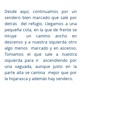
Desde aquí, continuamos por un 
sendero bien marcado que sale por 
detrás  del refugio. Llegamos a una 
pequeña cota, en la que de frente se 
intuye  un camino ancho en 
descenso y a nuestra izquierda otro 
algo menos  marcado y en ascenso. 
Tomamos el que sale a nuestra 
izquierda para ir  ascendiendo por 
una vaguada, aunque justo en la 
parte alta se camina  mejor que por 
la hojarasca y además hay sendero.