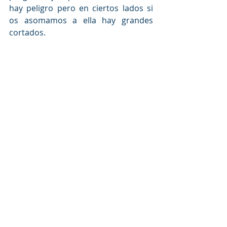
hay peligro pero en ciertos lados si 
os asomamos a ella hay grandes  
cortados.