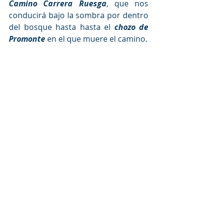
Camino Carrera Ruesga
, que nos 
conducirá bajo la sombra por dentro 
del bosque hasta hasta el 
chozo de 
Promonte
 en el que muere el camino.