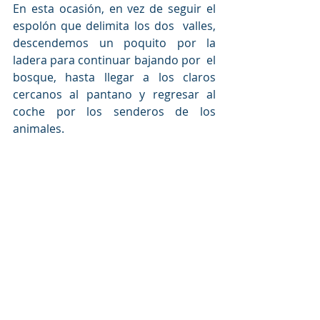
En esta ocasión, en vez de seguir el 
espolón que delimita los dos  valles, 
descendemos un poquito por la 
ladera para continuar bajando por  el 
bosque, hasta llegar a los claros 
cercanos al pantano y regresar al  
coche por los senderos de los 
animales.