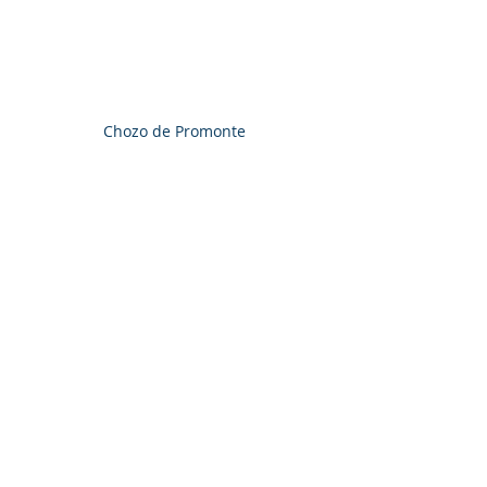
Chozo de Promonte