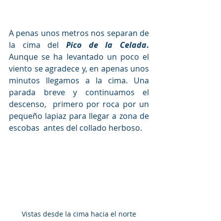
A penas unos metros nos separan de 
la cima del
Pico de la Celada
.
Aunque se ha levantado un poco el 
viento se agradece y, en apenas unos  
minutos llegamos a la cima. Una 
parada breve y continuamos el 
descenso,  primero por roca por un 
pequeño lapiaz para llegar a zona de 
escobas  antes del collado herboso.
Vistas desde la cima hacia el norte