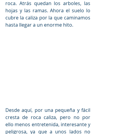
roca. Atrás quedan los arboles, las 
hojas y las ramas. Ahora el suelo lo  
cubre la caliza por la que caminamos 
hasta llegar a un enorme hito.
Desde aquí, por una pequeña y fácil 
cresta de roca caliza, pero no por  
ello menos entretenida, interesante y 
peligrosa, ya que a unos lados no  