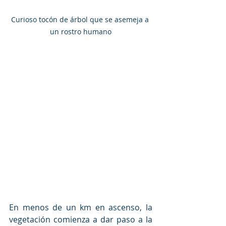
Curioso tocón de árbol que se asemeja a 
un rostro humano
En menos de un km en ascenso, la 
vegetación comienza a dar paso a la  