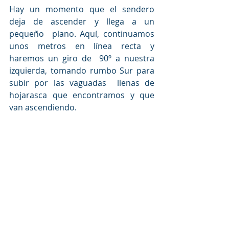
Hay un momento que el sendero 
deja de ascender y llega a un 
pequeño  plano. Aquí, continuamos 
unos metros en línea recta y 
haremos un giro de  90º a nuestra 
izquierda, tomando rumbo Sur para 
subir por las vaguadas  llenas de 
hojarasca que encontramos y que 
van ascendiendo. 