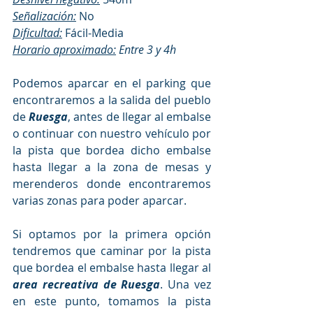
Señalización:
 No
Dificultad:
 Fácil-Media
Horario aproximado:
 Entre 3 y 4h 
Podemos aparcar en el parking que 
encontraremos a la salida del pueblo 
de 
Ruesga
, antes de llegar al embalse 
o continuar con nuestro vehículo por 
la pista que bordea dicho embalse 
hasta llegar a la zona de mesas y 
merenderos donde encontraremos 
varias zonas para poder aparcar.
Si optamos por la primera opción 
tendremos que caminar por la pista 
que bordea el embalse hasta llegar al 
area recreativa de Ruesga
. Una vez 
en este punto, tomamos la pista 