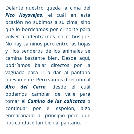
Delante nuestro queda la cima del
Pico Hoyovejas
, el cuál en esta  
ocasión no subimos a su cima, sino 
que lo bordeamos por el norte para  
volver a adentrarnos en el bosque. 
No hay caminos pero entre las hojas 
y  los senderos de los animales se 
camina bastante bien. Desde aquí,  
podríamos bajar directos por la 
vaguada para ir a dar al pantano  
nuevamente. Pero vamos dirección al 
Alto del Cerro
, desde el cuál 
podemos cambiar de valle para 
tomar el 
Camino de las calicatas
 o 
continuar por el espolón, algo 
enmarañado al principio pero que 
nos conduce también al pantano.