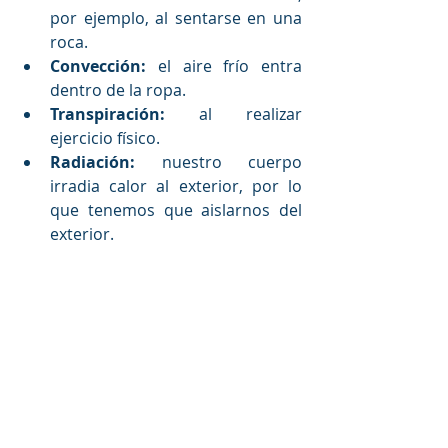
por ejemplo, al sentarse en una 
roca.
Convección:
 el aire frío entra 
dentro de la ropa.
Transpiración:
 al realizar 
ejercicio físico.
Radiación:
 nuestro cuerpo 
irradia calor al exterior, por lo 
que tenemos que aislarnos del 
exterior.