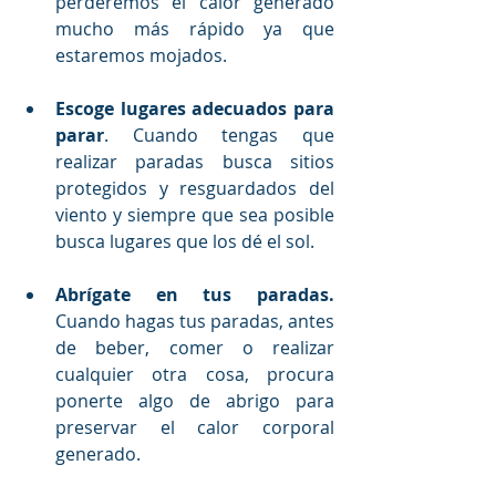
perderemos el calor generado 
mucho más rápido ya que 
estaremos mojados.
Escoge lugares adecuados para 
parar
. Cuando tengas que 
realizar paradas busca sitios 
protegidos y resguardados del 
viento y siempre que sea posible 
busca lugares que los dé el sol.
Abrígate en tus paradas.
Cuando hagas tus paradas, antes 
de beber, comer o realizar 
cualquier otra cosa, procura 
ponerte algo de abrigo para 
preservar el calor corporal 
generado.