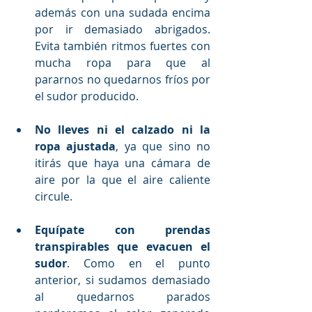
además con una sudada encima 
por ir demasiado abrigados. 
Evita también ritmos fuertes con 
mucha ropa para que al 
pararnos no quedarnos fríos por 
el sudor producido.
No lleves ni el calzado ni la 
ropa ajustada
, ya que sino no 
itirás que haya una cámara de 
aire por la que el aire caliente 
circule.
Equípate con prendas 
transpirables que evacuen el 
sudor
. Como en el punto 
anterior, si sudamos demasiado 
al quedarnos parados 