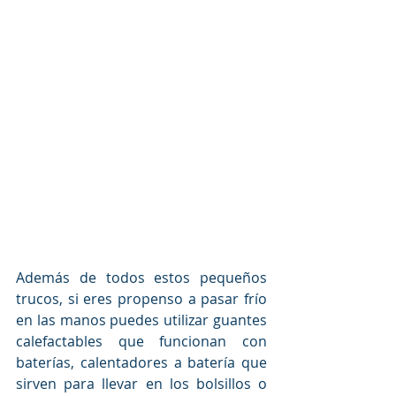
Además de todos estos pequeños 
trucos, si eres propenso a pasar frío 
en las manos puedes utilizar guantes 
calefactables que funcionan con 
baterías, calentadores a batería que 
sirven para llevar en los bolsillos o 