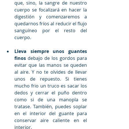
que, sino, la sangre de nuestro 
cuerpo se focalizará en hacer la 
digestión y comenzaremos a 
quedarnos fríos al reducir el flujo 
sanguíneo por el resto del 
cuerpo.
Lleva siempre unos guantes 
finos
 debajo de los gordos para 
evitar que las manos se queden 
al aire. Y no te olvides de llevar 
unos de repuesto. Si tienes 
mucho frio un truco es sacar los 
dedos y cerrar el puño dentro 
como si de una manopla se 
tratase. También, puedes soplar 
en el interior del guante para 
conservar aire caliente en el 
interior.