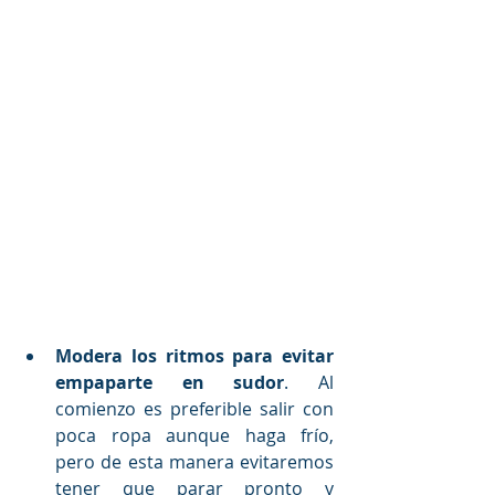
Modera los ritmos para evitar 
empaparte en sudor
. Al 
comienzo es preferible salir con 
poca ropa aunque haga frío, 
pero de esta manera evitaremos 
tener que parar pronto y 