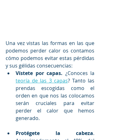
Una vez vistas las formas en las que 
podemos perder calor os contamos 
cómo podemos evitar estas pérdidas 
y sus gélidas consecuencias:
Vístete por capas. 
¿Conoces la 
teoría de las 3 capas
? Tanto las 
prendas escogidas como el 
orden en que nos las colocamos 
serán cruciales para evitar 
perder el calor que hemos 
generado.
Protégete la cabeza
. 