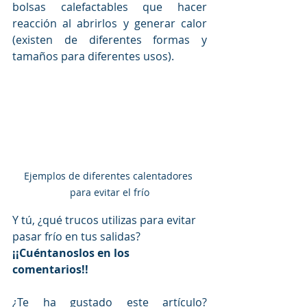
bolsas calefactables que hacer 
reacción al abrirlos y generar calor 
(existen de diferentes formas y 
tamaños para diferentes usos).
Ejemplos de diferentes calentadores 
para evitar el frío
Y tú, ¿qué trucos utilizas para evitar 
pasar frío en tus salidas? 
¡¡Cuéntanoslos en los 
comentarios!!
¿Te ha gustado este artículo? 