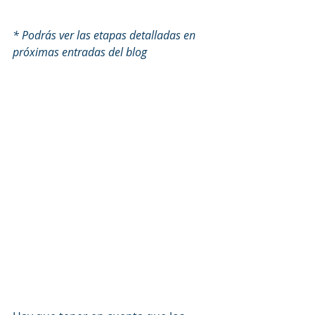
* Podrás ver las etapas detalladas en 
próximas entradas del blog