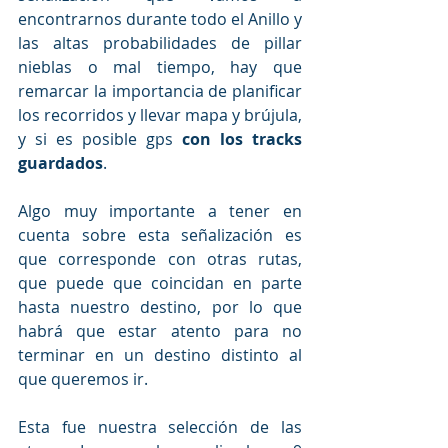
encontrarnos durante todo el Anillo y 
las altas probabilidades de pillar 
nieblas o mal tiempo, hay que 
remarcar la importancia de planificar 
los recorridos y llevar mapa y brújula, 
y si es posible gps 
con los tracks 
guardados
. 
Algo muy importante a tener en 
cuenta sobre esta señalización es 
que corresponde con otras rutas, 
que puede que coincidan en parte 
hasta nuestro destino, por lo que 
habrá que estar atento para no 
terminar en un destino distinto al 
que queremos ir.
Esta fue nuestra selección de las 