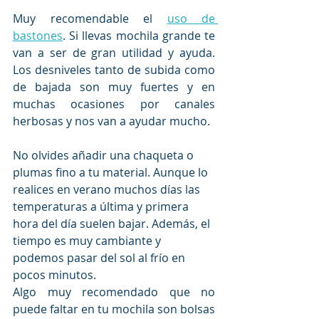
Muy recomendable el 
uso de 
bastones
. Si llevas mochila grande te 
van a ser de gran utilidad y ayuda. 
Los desniveles tanto de subida como 
de bajada son muy fuertes y en 
muchas ocasiones por canales 
herbosas y nos van a ayudar mucho. 
No olvides añadir una chaqueta o 
plumas fino a tu material. Aunque lo 
realices en verano muchos días las 
temperaturas a última y primera 
hora del día suelen bajar. Además, el 
tiempo es muy cambiante y 
podemos pasar del sol al frío en 
pocos minutos. 
Algo muy recomendado que no 
puede faltar en tu mochila son bolsas 