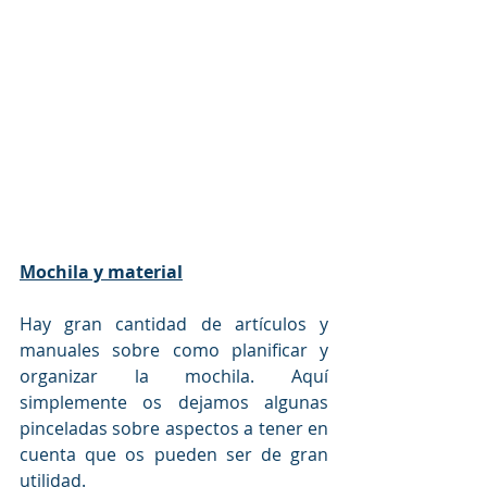
Mochila y material
Hay gran cantidad de artículos y 
manuales sobre como planificar y 
organizar la mochila. Aquí 
simplemente os dejamos algunas 
pinceladas sobre aspectos a tener en 
cuenta que os pueden ser de gran 
utilidad.