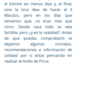
el Extrem en menos días y, al final, 
vino la loca idea de hacer el 3 
Macizos, pero en los días que 
teníamos que, no eran más que 
cinco. Desde casa todo se veía 
factible, pero ¿y en la realidad?. Antes 
de que puedas comprobarlo te 
dejamos algunos consejos, 
recomendaciones e información de 
utilidad por si estás pensando en 
realizar el Anillo de Picos.