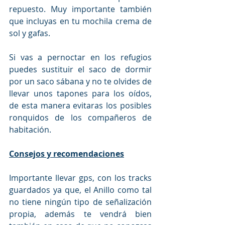
repuesto. Muy importante también 
que incluyas en tu mochila crema de 
sol y gafas.
Si vas a pernoctar en los refugios 
puedes sustituir el saco de dormir 
por un saco sábana y no te olvides de 
llevar unos tapones para los oídos, 
de esta manera evitaras los posibles 
ronquidos de los compañeros de 
habitación. 
Consejos y recomendaciones
Importante llevar gps, con los tracks 
guardados ya que, el Anillo como tal 
no tiene ningún tipo de señalización 
propia, además te vendrá bien 