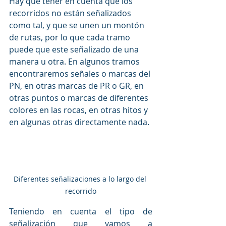
Hay que tener en cuenta que los 
recorridos no están señalizados 
como tal, y que se unen un montón 
de rutas, por lo que cada tramo 
puede que este señalizado de una 
manera u otra. En algunos tramos 
encontraremos señales o marcas del 
PN, en otras marcas de PR o GR, en 
otras puntos o marcas de diferentes 
colores en las rocas, en otras hitos y 
en algunas otras directamente nada.
Diferentes señalizaciones a lo largo del 
recorrido
Teniendo en cuenta el tipo de 
señalización que vamos a 