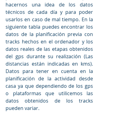
hacernos una idea de los datos 
técnicos de cada día y para poder 
usarlos en caso de mal tiempo. En la 
siguiente tabla puedes encontrar los 
datos de la planificación previa con 
tracks hechos en el ordenador y los 
datos reales de las etapas obtenidos 
del gps durante su realización (Las 
distancias están indicadas en kms). 
Datos para tener en cuenta en la 
planificación de la actividad desde 
casa ya que dependiendo de los gps 
o plataformas que utilicemos las 
datos obtenidos de los tracks 
pueden variar.