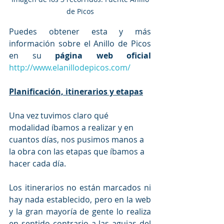
de Picos
Puedes obtener esta y más 
información sobre el Anillo de Picos 
en su 
página web oficial
http://www.elanillodepicos.com/
Planificación, itinerarios y etapas
Una vez tuvimos claro qué 
modalidad íbamos a realizar y en 
cuantos días, nos pusimos manos a 
la obra con las etapas que íbamos a 
hacer cada día. 
Los itinerarios no están marcados ni 
hay nada establecido, pero en la web 
y la gran mayoría de gente lo realiza 
en sentido contrario a las agujas del 