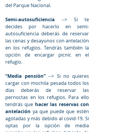
del Parque Nacional. 
Semi-autosuficiencia
 --> Si te 
decides por hacerlo en semi-
autosuficiencia deberás de reservar 
las cenas y desayunos con antelación 
en los refugios. Tendrás también la 
opción de encargar picnic en el 
refugio. 
“Media pensión” 
--> Si no quieres 
cargar con mochila pesada todos los 
días deberás de reservar las 
pernoctas en los refugios. Para ello 
tendrás que 
hacer las reservas con 
antelación
 ya que puede que estén 
agotadas y más debido al covid-19. Si 
optas por la opción de media 