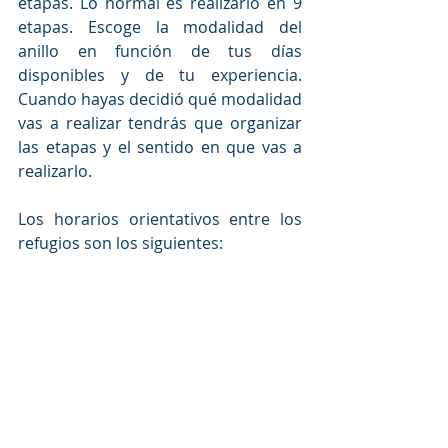
etapas. Lo normal es realizarlo en 9 
etapas. Escoge la modalidad del 
anillo en función de tus días 
disponibles y de tu experiencia. 
Cuando hayas decidió qué modalidad 
vas a realizar tendrás que organizar 
las etapas y el sentido en que vas a 
realizarlo.
Los horarios orientativos entre los 
refugios son los siguientes: