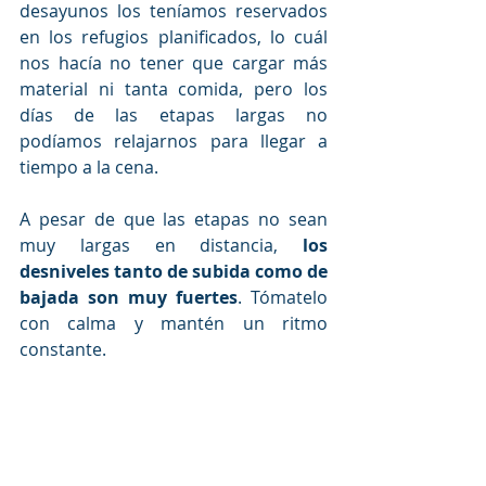
desayunos los teníamos reservados 
en los refugios planificados, lo cuál 
nos hacía no tener que cargar más 
material ni tanta comida, pero los 
días de las etapas largas no 
podíamos relajarnos para llegar a 
tiempo a la cena.
A pesar de que las etapas no sean 
muy largas en distancia, 
los 
desniveles tanto de subida como de 
bajada son muy fuertes
. Tómatelo 
con calma y mantén un ritmo 
constante.