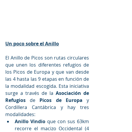
Un poco sobre el Anillo
El Anillo de Picos son rutas circulares 
que unen los diferentes refugios de 
los Picos de Europa y que van desde 
las 4 hasta las 9 etapas en función de 
la modalidad escogida. Esta iniciativa 
surge a través de la 
Asociación de 
Refugios
 de 
Picos de Europa
 y 
Cordillera Cantábrica y hay tres 
modalidades:
Anillo Vindio
 que con sus 63km 
recorre el macizo Occidental (4 