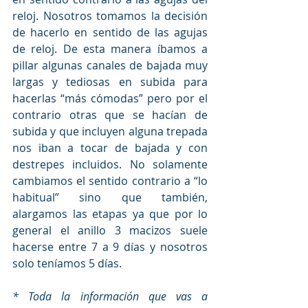
reloj. Nosotros tomamos la decisión 
de hacerlo en sentido de las agujas 
de reloj. De esta manera íbamos a 
pillar algunas canales de bajada muy 
largas y tediosas en subida para 
hacerlas “más cómodas” pero por el 
contrario otras que se hacían de 
subida y que incluyen alguna trepada 
nos iban a tocar de bajada y con 
destrepes incluidos. No solamente 
cambiamos el sentido contrario a “lo 
habitual” sino que también, 
alargamos las etapas ya que por lo 
general el anillo 3 macizos suele 
hacerse entre 7 a 9 días y nosotros 
solo teníamos 5 días.
* Toda la información que vas a 