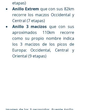
etapas)
Anillo Extrem
 que con sus 82km 
recorre los maczos Occidental y 
Central (7 etapas)
Anillo 3 macizos
 que con sus 
aproximados 110km recorre 
como su propio nombre indica 
los 3 macizos de los picos de 
Europa: Occidental, Central y 
Oriental (9 etapas)
 Imagen de los 3 recorridos. Fuente Anillo 