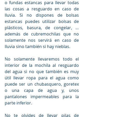
o fundas estancas para llevar todas 
las cosas a resguardo en caso de 
lluvia. Si no dispones de bolsas 
estancas puedes utilizar bolsas de 
plásticos, basura, de congelar, … 
además de cubremochilas que no 
solamente nos servirá en caso de 
lluvia sino también si hay nieblas.
No solamente llevaremos todo el 
interior de la mochila al resguardo 
del agua si no que también es muy 
útil llevar ropa para el agua como 
puede ser un chubasquero, goretex 
o una capa de agua y, unos 
pantalones impermeables para la 
parte inferior.
No te olvides de llevar pilas de 