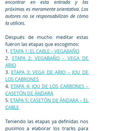
encontrar en esta entrada y las 
próximas es meramente orientativa. Los 
autores no se responsabilizan de cómo 
la utilices.
Después de mucho meditar estas 
fueron las etapas que escogimos:
1. 
ETAPA 1: EL CABLE – VEGABAÑO
2. 
ETAPA 2: VEGABAÑO – VEGA DE 
ARIO
3. 
ETAPA 3: VEGA DE ARIO – JOU DE 
LOS CABRONES
4. 
ETAPA 4: JOU DE LOS CARBONES – 
CASETÓN DE ÁNDARA
5. 
ETAPA 5: CASETÓN DE ÁNDARA – EL 
CABLE
Teniendo las etapas ya definidas nos 
pusimos a elaborar los tracks para 