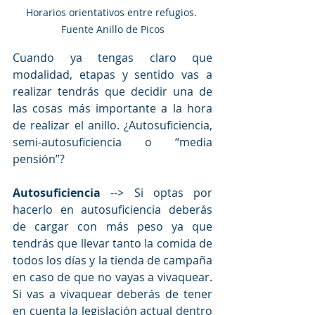
Horarios orientativos entre refugios. 
Fuente Anillo de Picos
Cuando ya tengas claro que 
modalidad, etapas y sentido vas a 
realizar tendrás que decidir una de 
las cosas más importante a la hora 
de realizar el anillo. ¿Autosuficiencia, 
semi-autosuficiencia o “media 
pensión”? 
Autosuficiencia
 --> Si optas por 
hacerlo en autosuficiencia deberás 
de cargar con más peso ya que 
tendrás que llevar tanto la comida de 
todos los días y la tienda de campaña 
en caso de que no vayas a vivaquear. 
Si vas a vivaquear deberás de tener 
en cuenta la legislación actual dentro 